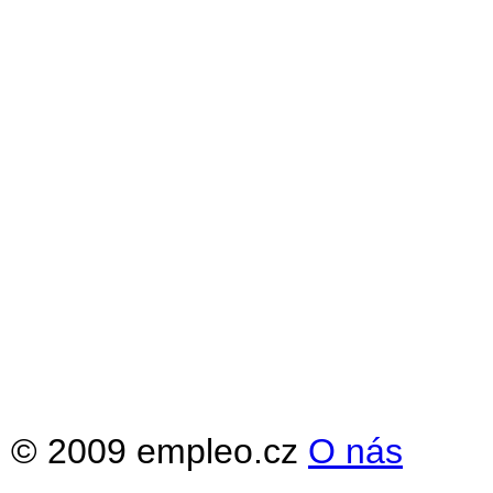
© 2009 empleo.cz
O nás