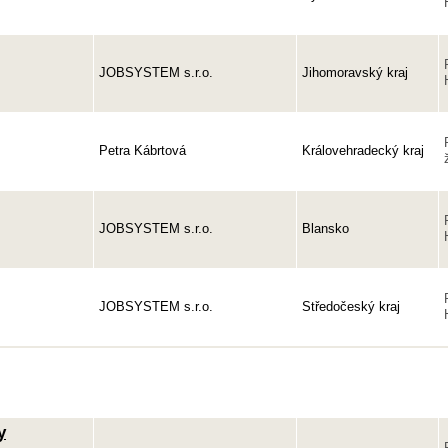
JOBSYSTEM s.r.o.
Jihomoravský kraj
Petra Kábrtová
Královehradecký kraj
JOBSYSTEM s.r.o.
Blansko
JOBSYSTEM s.r.o.
Středočeský kraj
y