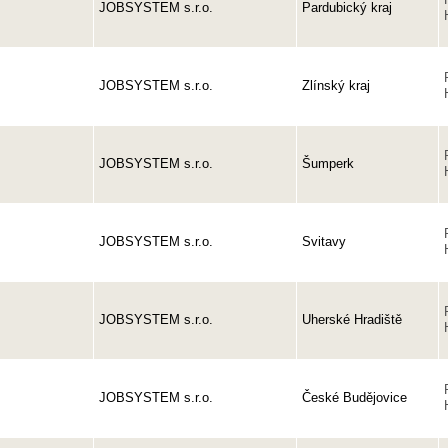
JOBSYSTEM s.r.o.
Pardubický kraj
JOBSYSTEM s.r.o.
Zlínský kraj
JOBSYSTEM s.r.o.
Šumperk
JOBSYSTEM s.r.o.
Svitavy
JOBSYSTEM s.r.o.
Uherské Hradiště
JOBSYSTEM s.r.o.
České Budějovice