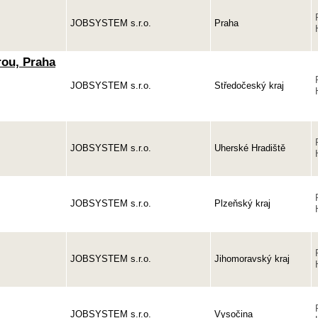
JOBSYSTEM s.r.o.
Praha
rou, Praha
JOBSYSTEM s.r.o.
Středočeský kraj
JOBSYSTEM s.r.o.
Uherské Hradiště
JOBSYSTEM s.r.o.
Plzeňský kraj
JOBSYSTEM s.r.o.
Jihomoravský kraj
JOBSYSTEM s.r.o.
Vysočina