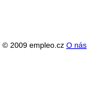
© 2009 empleo.cz
O nás