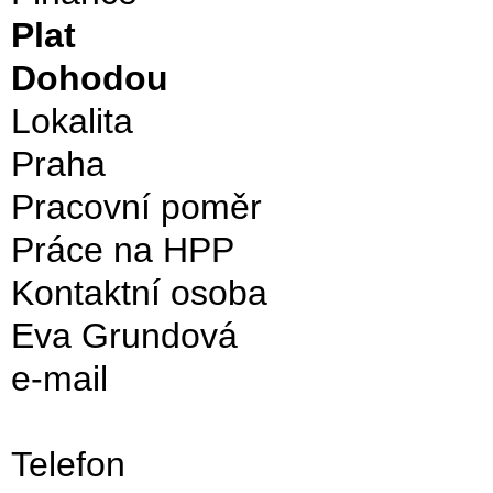
Plat
Dohodou
Lokalita
Praha
Pracovní poměr
Práce na HPP
Kontaktní osoba
Eva Grundová
e-mail
Telefon