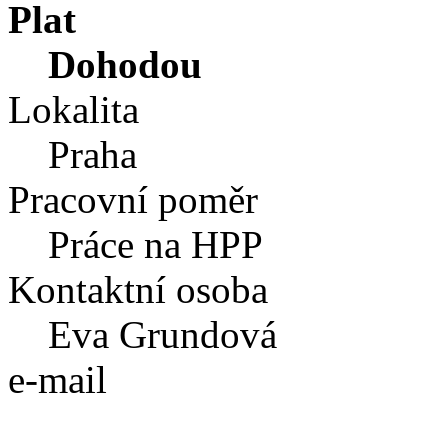
Plat
Dohodou
Lokalita
Praha
Pracovní poměr
Práce na HPP
Kontaktní osoba
Eva Grundová
e-mail